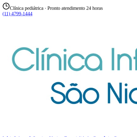
Clínica pediátrica · Pronto atendimento 24 horas
(11) 4799-1444