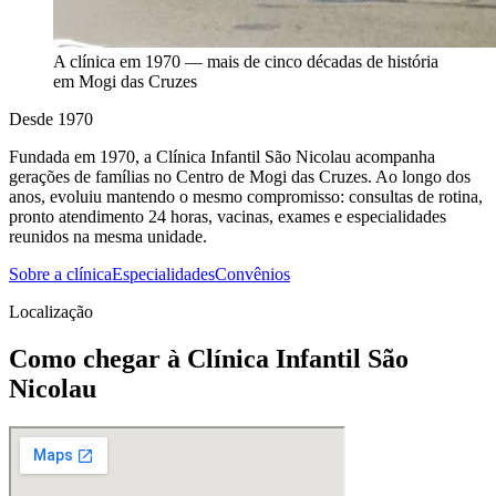
A clínica em 1970 — mais de cinco décadas de história
em Mogi das Cruzes
Desde 1970
Fundada em 1970, a Clínica Infantil São Nicolau acompanha
gerações de famílias no Centro de Mogi das Cruzes. Ao longo dos
anos, evoluiu mantendo o mesmo compromisso: consultas de rotina,
pronto atendimento 24 horas, vacinas, exames e especialidades
reunidos na mesma unidade.
Sobre a clínica
Especialidades
Convênios
Localização
Como chegar à Clínica Infantil São
Nicolau