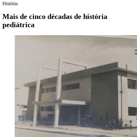
História
Mais de cinco décadas de história
pediátrica