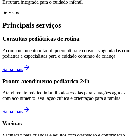
Estrutura integrada para o cuidado infantil.
Serviços
Principais serviços
Consultas pediátricas de rotina
Acompanhamento infantil, puericultura e consultas agendadas com
pediatras e especialistas para o cuidado contínuo da criança.
Saiba mais
Pronto atendimento pediátrico 24h
Atendimento médico infantil todos os dias para situações agudas,
com acolhimento, avaliação clínica e orientação para a família.
Saiba mais
Vacinas
Vacinação para crianças e adultos com orientação e confirmação