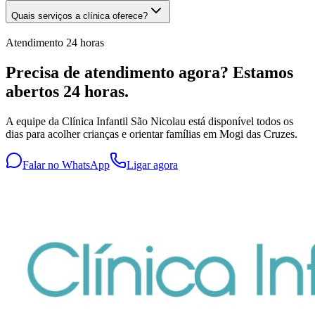
Quais serviços a clínica oferece?
Atendimento 24 horas
Precisa de atendimento agora? Estamos
abertos 24 horas.
A equipe da Clínica Infantil São Nicolau está disponível todos os
dias para acolher crianças e orientar famílias em Mogi das Cruzes.
Falar no WhatsApp
Ligar agora