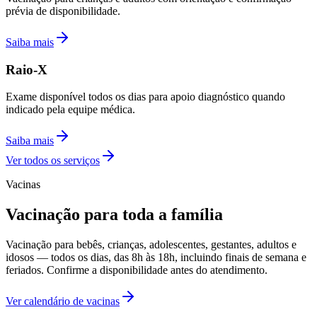
prévia de disponibilidade.
Saiba mais
Raio-X
Exame disponível todos os dias para apoio diagnóstico quando
indicado pela equipe médica.
Saiba mais
Ver todos os serviços
Vacinas
Vacinação para toda a família
Vacinação para bebês, crianças, adolescentes, gestantes, adultos e
idosos — todos os dias, das 8h às 18h, incluindo finais de semana e
feriados. Confirme a disponibilidade antes do atendimento.
Ver calendário de vacinas