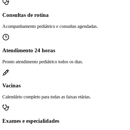
Consultas de rotina
Acompanhamento pediátrico e consultas agendadas.
Atendimento 24 horas
Pronto atendimento pediátrico todos os dias.
Vacinas
Calendário completo para todas as faixas etárias.
Exames e especialidades