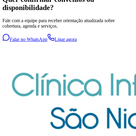
disponibilidade?
Fale com a equipe para receber orientação atualizada sobre
cobertura, agenda e serviços.
Falar no WhatsApp
Ligar agora