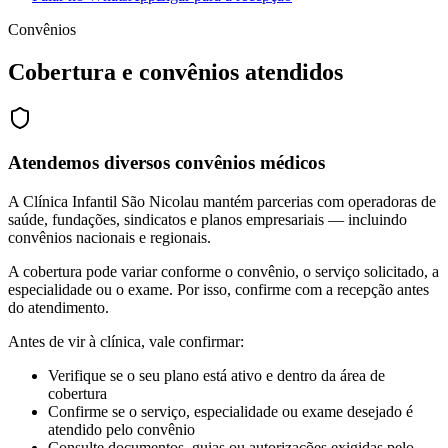
Convênios
Cobertura e convênios atendidos
Atendemos diversos convênios médicos
A Clínica Infantil São Nicolau mantém parcerias com operadoras de
saúde, fundações, sindicatos e planos empresariais — incluindo
convênios nacionais e regionais.
A cobertura pode variar conforme o convênio, o serviço solicitado, a
especialidade ou o exame. Por isso, confirme com a recepção antes
do atendimento.
Antes de vir à clínica, vale confirmar:
Verifique se o seu plano está ativo e dentro da área de
cobertura
Confirme se o serviço, especialidade ou exame desejado é
atendido pelo convênio
Consulte documentos, guias ou autorizações exigidas pelo