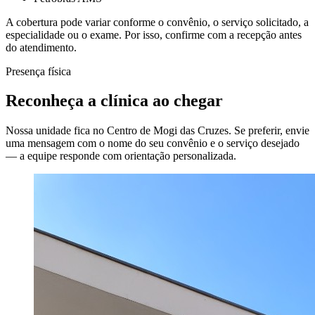
A cobertura pode variar conforme o convênio, o serviço solicitado, a
especialidade ou o exame. Por isso, confirme com a recepção antes
do atendimento.
Presença física
Reconheça a clínica ao chegar
Nossa unidade fica no Centro de Mogi das Cruzes. Se preferir, envie
uma mensagem com o nome do seu convênio e o serviço desejado
— a equipe responde com orientação personalizada.