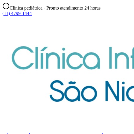
Clínica pediátrica · Pronto atendimento 24 horas
(11) 4799-1444