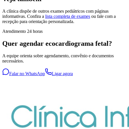
A clínica dispõe de outros exames pediátricos com páginas
informativas. Confira a
lista completa de exames
ou fale com a
recepção para orientação personalizada.
Atendimento 24 horas
Quer agendar ecocardiograma fetal?
A equipe orienta sobre agendamento, convênio e documentos
necessários.
Falar no WhatsApp
Ligar agora