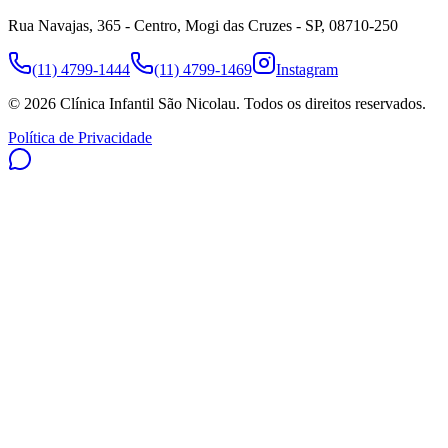
Rua Navajas, 365 - Centro, Mogi das Cruzes - SP, 08710-250
(11) 4799-1444
(11) 4799-1469
Instagram
©
2026
Clínica Infantil São Nicolau
. Todos os direitos reservados.
Política de Privacidade