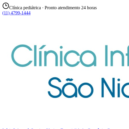
Clínica pediátrica · Pronto atendimento 24 horas
(11) 4799-1444