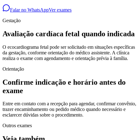
Falar no WhatsApp
Ver exames
Gestação
Avaliação cardíaca fetal quando indicada
O ecocardiograma fetal pode ser solicitado em situações específicas
da gestação, conforme orientação do médico assistente. A clínica
realiza o exame com agendamento e orientação prévia à família.
Orientação
Confirme indicação e horário antes do
exame
Entre em contato com a recepção para agendar, confirmar convênio,
trazer encaminhamento ou pedido médico quando necessário e
esclarecer dúvidas sobre o procedimento.
Outros exames
Veja também