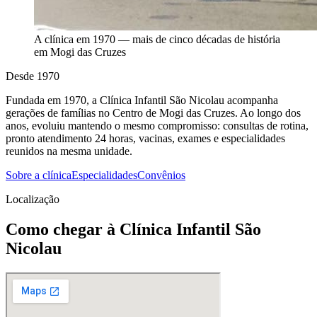
A clínica em 1970 — mais de cinco décadas de história
em Mogi das Cruzes
Desde 1970
Fundada em 1970, a Clínica Infantil São Nicolau acompanha
gerações de famílias no Centro de Mogi das Cruzes. Ao longo dos
anos, evoluiu mantendo o mesmo compromisso: consultas de rotina,
pronto atendimento 24 horas, vacinas, exames e especialidades
reunidos na mesma unidade.
Sobre a clínica
Especialidades
Convênios
Localização
Como chegar à Clínica Infantil São
Nicolau