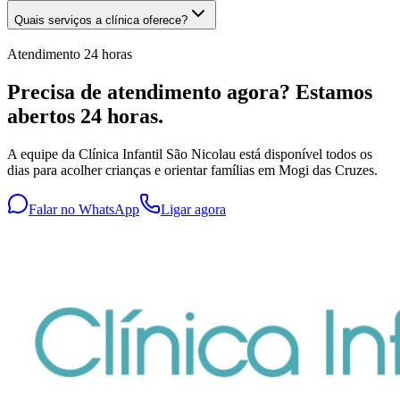
Quais serviços a clínica oferece?
Atendimento 24 horas
Precisa de atendimento agora? Estamos
abertos 24 horas.
A equipe da Clínica Infantil São Nicolau está disponível todos os
dias para acolher crianças e orientar famílias em Mogi das Cruzes.
Falar no WhatsApp
Ligar agora