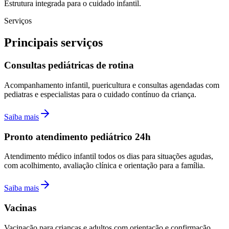
Estrutura integrada para o cuidado infantil.
Serviços
Principais serviços
Consultas pediátricas de rotina
Acompanhamento infantil, puericultura e consultas agendadas com
pediatras e especialistas para o cuidado contínuo da criança.
Saiba mais
Pronto atendimento pediátrico 24h
Atendimento médico infantil todos os dias para situações agudas,
com acolhimento, avaliação clínica e orientação para a família.
Saiba mais
Vacinas
Vacinação para crianças e adultos com orientação e confirmação