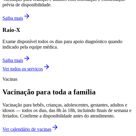
prévia de disponibilidade.
Saiba mais
Raio-X
Exame disponível todos os dias para apoio diagnóstico quando
indicado pela equipe médica.
Saiba mais
Ver todos os serviços
Vacinas
Vacinação para toda a família
Vacinação para bebês, crianças, adolescentes, gestantes, adultos e
idosos — todos os dias, das 8h às 18h, incluindo finais de semana e
feriados. Confirme a disponibilidade antes do atendimento.
Ver calendário de vacinas