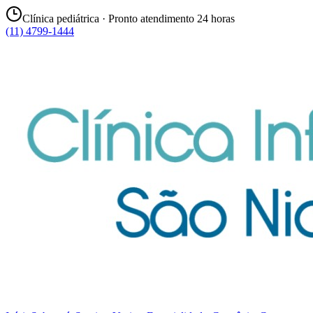
Clínica pediátrica · Pronto atendimento 24 horas
(11) 4799-1444