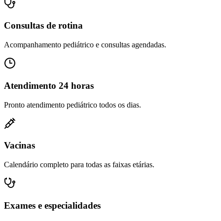
Consultas de rotina
Acompanhamento pediátrico e consultas agendadas.
Atendimento 24 horas
Pronto atendimento pediátrico todos os dias.
Vacinas
Calendário completo para todas as faixas etárias.
Exames e especialidades