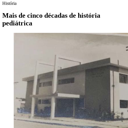
História
Mais de cinco décadas de história
pediátrica